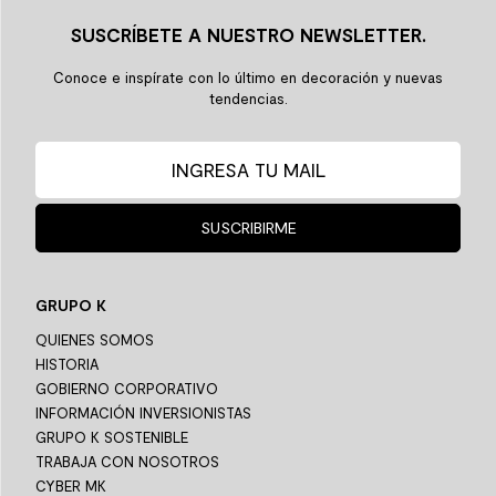
SUSCRÍBETE A NUESTRO NEWSLETTER.
Conoce e inspírate con lo último en decoración y nuevas
tendencias.
SUSCRIBIRME
GRUPO K
QUIENES SOMOS
HISTORIA
GOBIERNO CORPORATIVO
INFORMACIÓN INVERSIONISTAS
GRUPO K SOSTENIBLE
TRABAJA CON NOSOTROS
CYBER MK