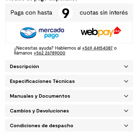
¿Necesitas ayuda? Hablemos al
+569 44154087
o
llámanos
+562 26789000
Descripción
Especificaciones Técnicas
Manuales y Documentos
Cambios y Devoluciones
Condiciones de despacho