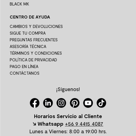
BLACK MK
CENTRO DE AYUDA
CAMBIOS Y DEVOLUCIONES
SIGUE TU COMPRA
PREGUNTAS FRECUENTES
ASESORÍA TÉCNICA
TÉRMINOS Y CONDICIONES
POLÍTICA DE PRIVACIDAD
PAGO EN LÍNEA
CONTÁCTANOS
¡Síguenos!
Horarios Servicio al Cliente
↘ Whatsapp
+56 9 4415 4087
Lunes a Viernes: 8:00 a 19:00 hrs.