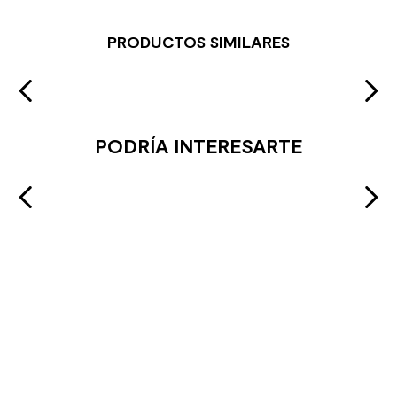
PRODUCTOS SIMILARES
PODRÍA INTERESARTE