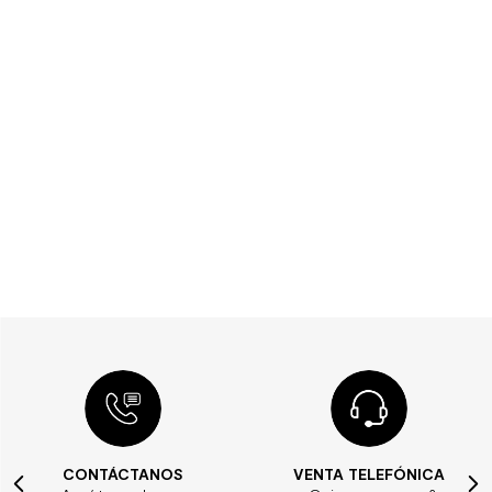
CONTÁCTANOS
VENTA TELEFÓNICA