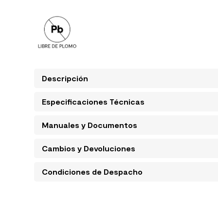
Descripción
Especificaciones Técnicas
Manuales y Documentos
Cambios y Devoluciones
Condiciones de Despacho