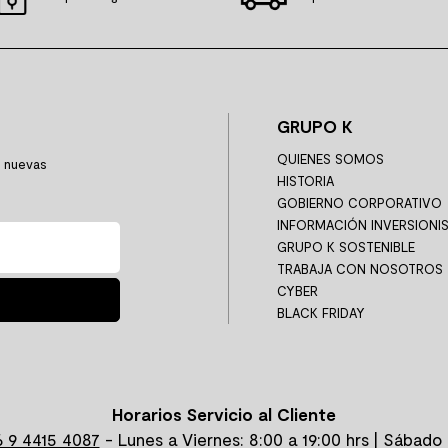
GRUPO K
QUIENES SOMOS
y nuevas
HISTORIA
GOBIERNO CORPORATIVO
INFORMACIÓN INVERSIONI
GRUPO K SOSTENIBLE
TRABAJA CON NOSOTROS
CYBER
BLACK FRIDAY
Horarios Servicio al Cliente
 9 4415 4087
- Lunes a Viernes: 8:00 a 19:00 hrs | Sábado 