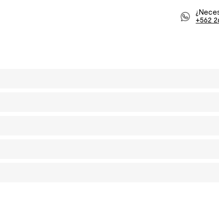
¿Neces
+562 2