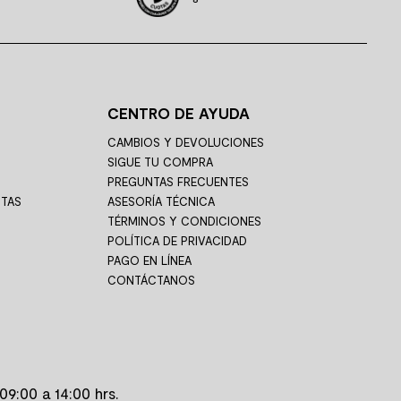
CENTRO DE AYUDA
CAMBIOS Y DEVOLUCIONES
SIGUE TU COMPRA
PREGUNTAS FRECUENTES
STAS
ASESORÍA TÉCNICA
TÉRMINOS Y CONDICIONES
POLÍTICA DE PRIVACIDAD
PAGO EN LÍNEA
CONTÁCTANOS
09:00 a 14:00 hrs.