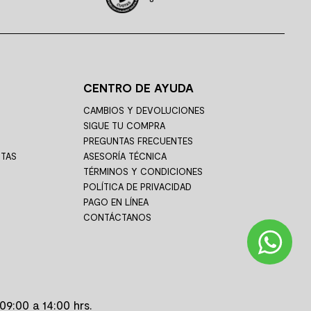
CENTRO DE AYUDA
CAMBIOS Y DEVOLUCIONES
SIGUE TU COMPRA
PREGUNTAS FRECUENTES
STAS
ASESORÍA TÉCNICA
TÉRMINOS Y CONDICIONES
POLÍTICA DE PRIVACIDAD
PAGO EN LÍNEA
CONTÁCTANOS
09:00 a 14:00 hrs.