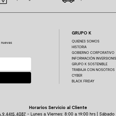
GRUPO K
QUIENES SOMOS
y nuevas
HISTORIA
GOBIERNO CORPORATIVO
INFORMACIÓN INVERSIONI
GRUPO K SOSTENIBLE
TRABAJA CON NOSOTROS
CYBER
BLACK FRIDAY
Horarios Servicio al Cliente
 9 4415 4087
- Lunes a Viernes: 8:00 a 19:00 hrs | Sábado 