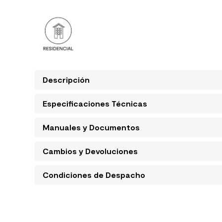
Descripción
Especificaciones Técnicas
Manuales y Documentos
Cambios y Devoluciones
Condiciones de Despacho