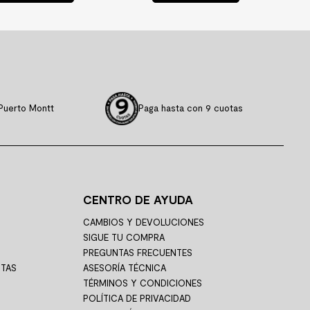
Puerto Montt
Paga hasta con 9 cuotas
CENTRO DE AYUDA
CAMBIOS Y DEVOLUCIONES
SIGUE TU COMPRA
PREGUNTAS FRECUENTES
STAS
ASESORÍA TÉCNICA
TÉRMINOS Y CONDICIONES
POLÍTICA DE PRIVACIDAD