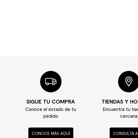
SIGUE TU COMPRA
TIENDAS Y HO
Conoce el estado de tu
Encuentra tu ti
pedido
cercana
CONOCE MÁS AQUÍ
CONSULTA A