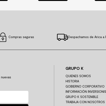
Compras seguras
Despachamos de Arica a 
GRUPO K
QUIENES SOMOS
y nuevas
HISTORIA
GOBIERNO CORPORATIVO
INFORMACIÓN INVERSIONI
GRUPO K SOSTENIBLE
TRABAJA CON NOSOTROS