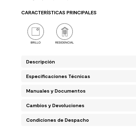
CARACTERÍSTICAS PRINCIPALES
Descripción
Especificaciones Técnicas
Manuales y Documentos
Cambios y Devoluciones
Condiciones de Despacho