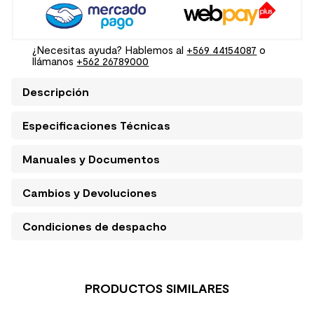
¿Necesitas ayuda? Hablemos al
+569 44154087
o
llámanos
+562 26789000
Descripción
Especificaciones Técnicas
Manuales y Documentos
Cambios y Devoluciones
Condiciones de despacho
PRODUCTOS SIMILARES