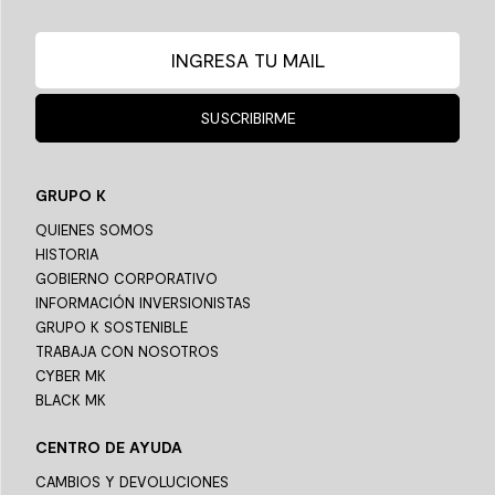
SUSCRIBIRME
GRUPO K
QUIENES SOMOS
HISTORIA
GOBIERNO CORPORATIVO
INFORMACIÓN INVERSIONISTAS
GRUPO K SOSTENIBLE
TRABAJA CON NOSOTROS
CYBER MK
BLACK MK
CENTRO DE AYUDA
CAMBIOS Y DEVOLUCIONES