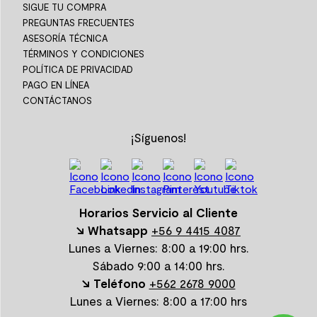
SIGUE TU COMPRA
PREGUNTAS FRECUENTES
ASESORÍA TÉCNICA
TÉRMINOS Y CONDICIONES
POLÍTICA DE PRIVACIDAD
PAGO EN LÍNEA
CONTÁCTANOS
¡Síguenos!
Horarios Servicio al Cliente
↘ Whatsapp
+56 9 4415 4087
Lunes a Viernes: 8:00 a 19:00 hrs.
Sábado 9:00 a 14:00 hrs.
↘ Teléfono
+562 2678 9000
Lunes a Viernes: 8:00 a 17:00 hrs