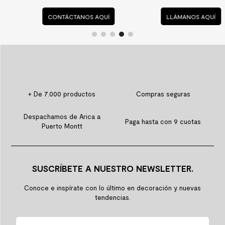
CONTÁCTANOS AQUÍ
LLÁMANOS AQUÍ
+ De 7.000 productos
Compras seguras
Despachamos de Arica a
Paga hasta con 9 cuotas
Puerto Montt
SUSCRÍBETE A NUESTRO NEWSLETTER.
Conoce e inspírate con lo último en decoración y nuevas
tendencias.