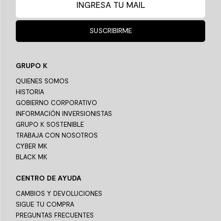
SUSCRIBIRME
GRUPO K
QUIENES SOMOS
HISTORIA
GOBIERNO CORPORATIVO
INFORMACIÓN INVERSIONISTAS
GRUPO K SOSTENIBLE
TRABAJA CON NOSOTROS
CYBER MK
BLACK MK
CENTRO DE AYUDA
CAMBIOS Y DEVOLUCIONES
SIGUE TU COMPRA
PREGUNTAS FRECUENTES