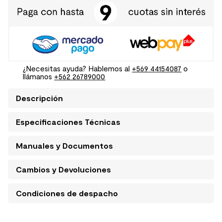
¿Necesitas ayuda? Hablemos al
+569 44154087
o
llámanos
+562 26789000
Descripción
Especificaciones Técnicas
Manuales y Documentos
Cambios y Devoluciones
Condiciones de despacho