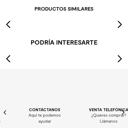
PRODUCTOS SIMILARES
PODRÍA INTERESARTE
CONTÁCTANOS
VENTA TELEFÓNICA
Aquí te podemos
¿Quieres comprar?
ayudar
Llámanos