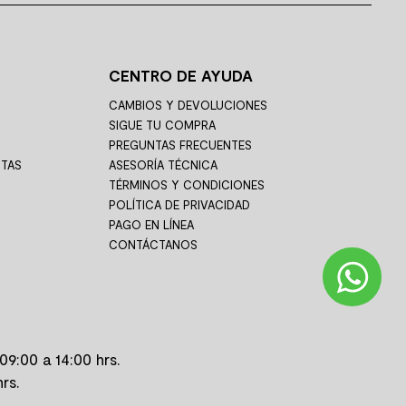
CENTRO DE AYUDA
CAMBIOS Y DEVOLUCIONES
SIGUE TU COMPRA
PREGUNTAS FRECUENTES
STAS
ASESORÍA TÉCNICA
TÉRMINOS Y CONDICIONES
POLÍTICA DE PRIVACIDAD
PAGO EN LÍNEA
CONTÁCTANOS
09:00 a 14:00 hrs.
rs.