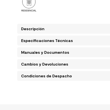
Descripción
Especificaciones Técnicas
Manuales y Documentos
Cambios y Devoluciones
Condiciones de Despacho