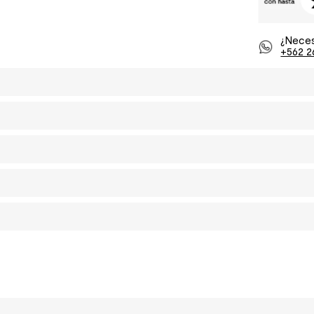
¿Neces
+562 2