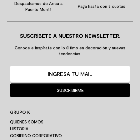
Despachamos de Arica a
Paga hasta con 9 cuotas
Puerto Montt
SUSCRÍBETE A NUESTRO NEWSLETTER.
Conoce e inspírate con lo último en decoración y nuevas
tendencias.
SUSCRIBIRME
GRUPO K
QUIENES SOMOS
HISTORIA
GOBIERNO CORPORATIVO