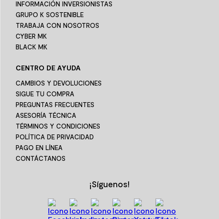
INFORMACIÓN INVERSIONISTAS
GRUPO K SOSTENIBLE
TRABAJA CON NOSOTROS
CYBER MK
BLACK MK
CENTRO DE AYUDA
CAMBIOS Y DEVOLUCIONES
SIGUE TU COMPRA
PREGUNTAS FRECUENTES
ASESORÍA TÉCNICA
TÉRMINOS Y CONDICIONES
POLÍTICA DE PRIVACIDAD
PAGO EN LÍNEA
CONTÁCTANOS
¡Síguenos!