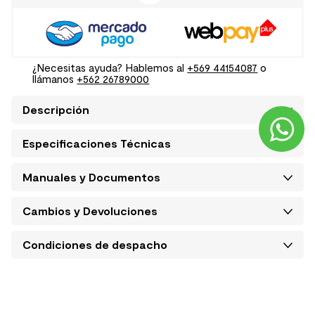
¿Necesitas ayuda? Hablemos al
+569 44154087
o
llámanos
+562 26789000
Descripción
Especificaciones Técnicas
Manuales y Documentos
Cambios y Devoluciones
Condiciones de despacho