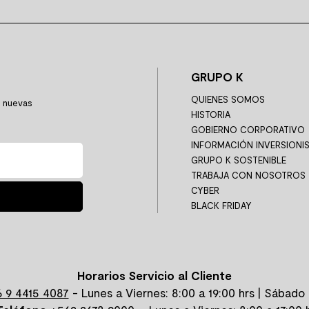
GRUPO K
QUIENES SOMOS
y nuevas
HISTORIA
GOBIERNO CORPORATIVO
INFORMACIÓN INVERSIONI
GRUPO K SOSTENIBLE
TRABAJA CON NOSOTROS
CYBER
BLACK FRIDAY
Horarios Servicio al Cliente
 9 4415 4087
- Lunes a Viernes: 8:00 a 19:00 hrs | Sábado 