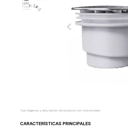
10
.
columna ducha
*Las imágenes y descripción del producto son referenciales.
CARACTERÍSTICAS PRINCIPALES