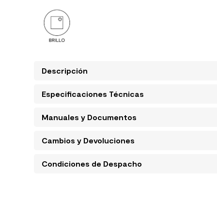
Descripción
Especificaciones Técnicas
Manuales y Documentos
Cambios y Devoluciones
Condiciones de Despacho