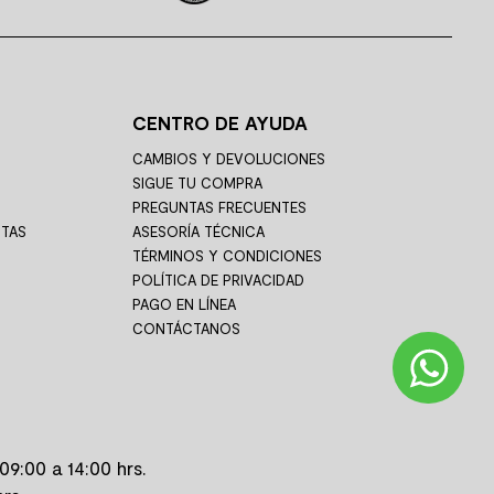
CENTRO DE AYUDA
CAMBIOS Y DEVOLUCIONES
SIGUE TU COMPRA
PREGUNTAS FRECUENTES
STAS
ASESORÍA TÉCNICA
TÉRMINOS Y CONDICIONES
POLÍTICA DE PRIVACIDAD
PAGO EN LÍNEA
CONTÁCTANOS
09:00 a 14:00 hrs.