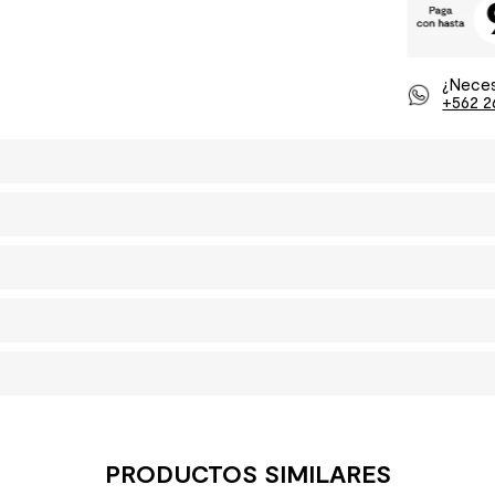
¿Neces
+562 2
PRODUCTOS SIMILARES