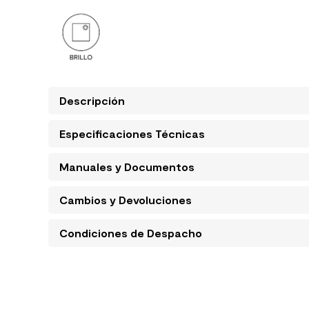
Descripción
Especificaciones Técnicas
Manuales y Documentos
Cambios y Devoluciones
Condiciones de Despacho