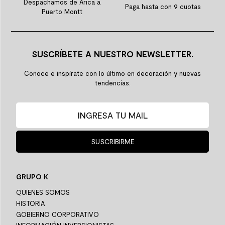
Despachamos de Arica a
Paga hasta con 9 cuotas
Puerto Montt
SUSCRÍBETE A NUESTRO NEWSLETTER.
Conoce e inspírate con lo último en decoración y nuevas
tendencias.
SUSCRIBIRME
GRUPO K
QUIENES SOMOS
HISTORIA
GOBIERNO CORPORATIVO