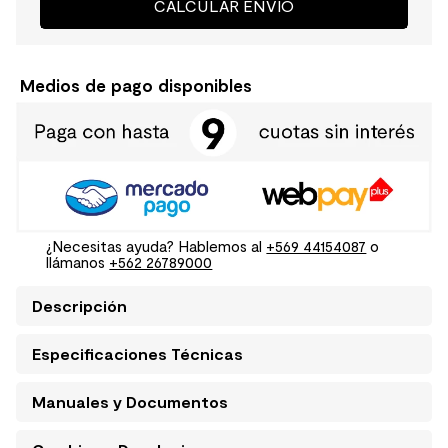
CALCULAR ENVÍO
Medios de pago disponibles
¿Necesitas ayuda? Hablemos al
+569 44154087
o
llámanos
+562 26789000
Descripción
Especificaciones Técnicas
Manuales y Documentos