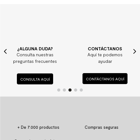
¿ALGUNA DUDA?
CONTÁCTANOS
Consulta nuestras
Aquí te podemos
preguntas frecuentes
ayudar
CONSULTA AQUÍ
CONTÁCTANOS AQUÍ
+ De 7.000 productos
Compras seguras