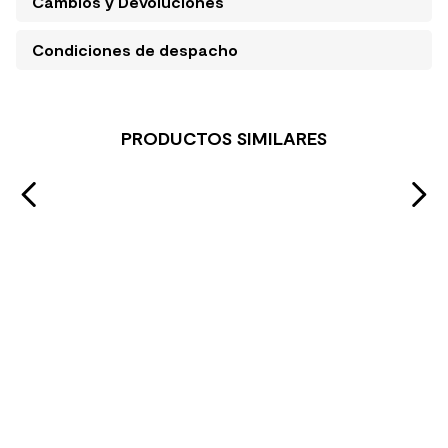
Cambios y Devoluciones
Condiciones de despacho
PRODUCTOS SIMILARES