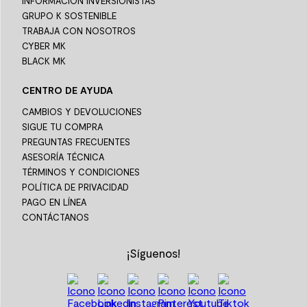
INFORMACIÓN INVERSIONISTAS
GRUPO K SOSTENIBLE
TRABAJA CON NOSOTROS
CYBER MK
BLACK MK
CENTRO DE AYUDA
CAMBIOS Y DEVOLUCIONES
SIGUE TU COMPRA
PREGUNTAS FRECUENTES
ASESORÍA TÉCNICA
TÉRMINOS Y CONDICIONES
POLÍTICA DE PRIVACIDAD
PAGO EN LÍNEA
CONTÁCTANOS
¡Síguenos!