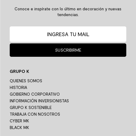
Conoce e inspírate con lo último en decoración y nuevas
tendencias.
SUSCRIBIRME
GRUPO K
QUIENES SOMOS
HISTORIA
GOBIERNO CORPORATIVO
INFORMACIÓN INVERSIONISTAS
GRUPO K SOSTENIBLE
TRABAJA CON NOSOTROS
CYBER MK
BLACK MK