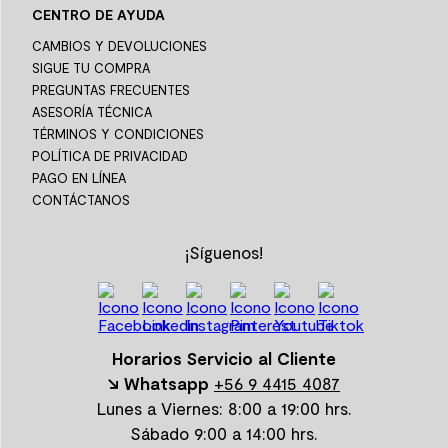
CENTRO DE AYUDA
CAMBIOS Y DEVOLUCIONES
SIGUE TU COMPRA
PREGUNTAS FRECUENTES
ASESORÍA TÉCNICA
TÉRMINOS Y CONDICIONES
POLÍTICA DE PRIVACIDAD
PAGO EN LÍNEA
CONTÁCTANOS
¡Síguenos!
Horarios Servicio al Cliente
↘ Whatsapp
+56 9 4415 4087
Lunes a Viernes: 8:00 a 19:00 hrs.
Sábado 9:00 a 14:00 hrs.