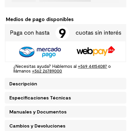
Medios de pago disponibles
¿Necesitas ayuda? Hablemos al
+569 44154087
o
llámanos
+562 26789000
Descripción
Especificaciones Técnicas
Manuales y Documentos
Cambios y Devoluciones