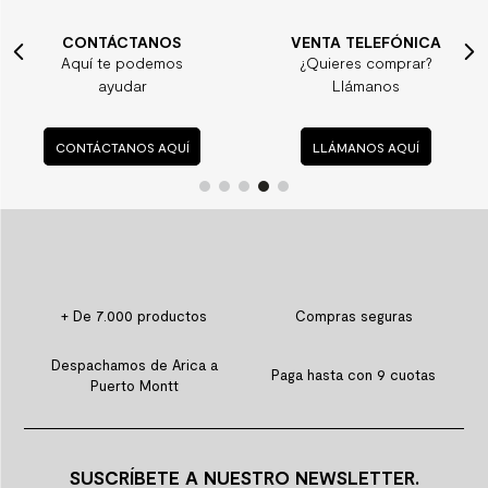
CONTÁCTANOS
VENTA TELEFÓNICA
Aquí te podemos
¿Quieres comprar?
ayudar
Llámanos
CONTÁCTANOS AQUÍ
LLÁMANOS AQUÍ
+ De 7.000 productos
Compras seguras
Despachamos de Arica a
Paga hasta con 9 cuotas
Puerto Montt
SUSCRÍBETE A NUESTRO NEWSLETTER.