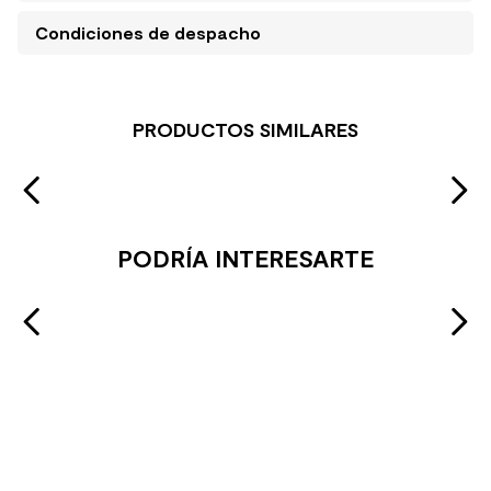
Condiciones de despacho
PRODUCTOS SIMILARES
PODRÍA INTERESARTE