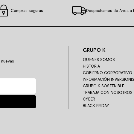
Compras seguras
Despachamos de Arica a 
GRUPO K
QUIENES SOMOS
y nuevas
HISTORIA
GOBIERNO CORPORATIVO
INFORMACIÓN INVERSIONI
GRUPO K SOSTENIBLE
TRABAJA CON NOSOTROS
CYBER
BLACK FRIDAY