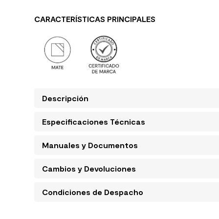
CARACTERÍSTICAS PRINCIPALES
Descripción
Especificaciones Técnicas
Manuales y Documentos
Cambios y Devoluciones
Condiciones de Despacho