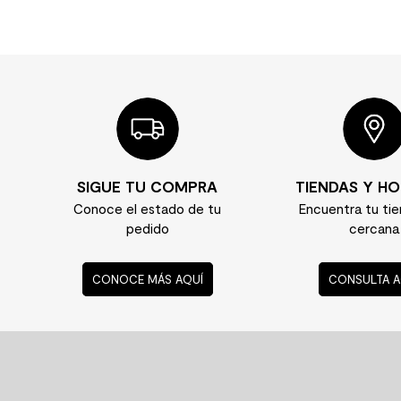
SIGUE TU COMPRA
TIENDAS Y HO
Conoce el estado de tu
Encuentra tu ti
pedido
cercana
CONOCE MÁS AQUÍ
CONSULTA A