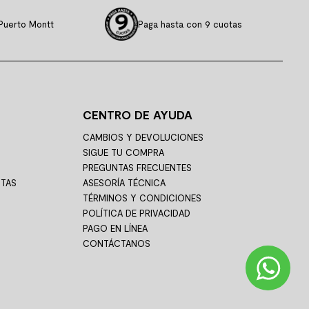
Puerto Montt
Paga hasta con 9 cuotas
CENTRO DE AYUDA
CAMBIOS Y DEVOLUCIONES
SIGUE TU COMPRA
PREGUNTAS FRECUENTES
STAS
ASESORÍA TÉCNICA
TÉRMINOS Y CONDICIONES
POLÍTICA DE PRIVACIDAD
PAGO EN LÍNEA
CONTÁCTANOS