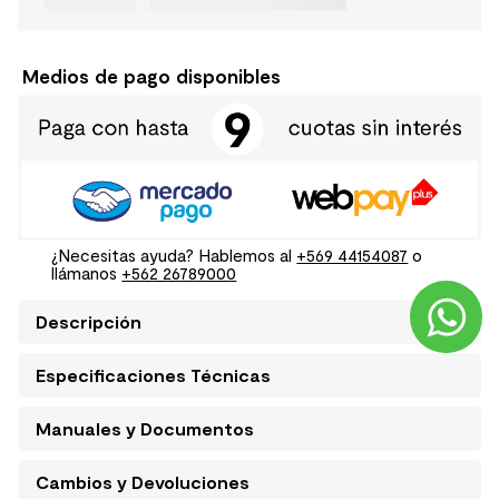
Medios de pago disponibles
¿Necesitas ayuda? Hablemos al
+569 44154087
o
llámanos
+562 26789000
Descripción
Especificaciones Técnicas
Manuales y Documentos
Cambios y Devoluciones