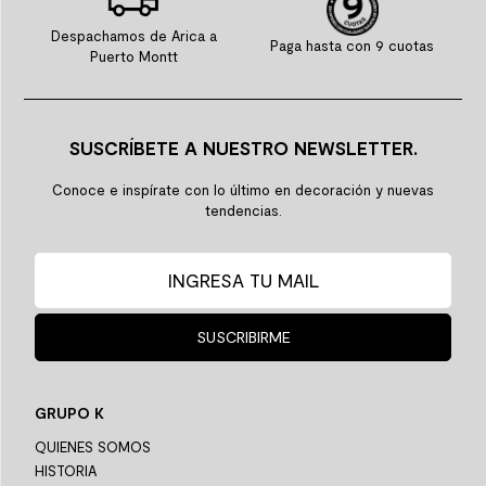
Despachamos de Arica a
Paga hasta con 9 cuotas
Puerto Montt
SUSCRÍBETE A NUESTRO NEWSLETTER.
Conoce e inspírate con lo último en decoración y nuevas
tendencias.
SUSCRIBIRME
GRUPO K
QUIENES SOMOS
HISTORIA