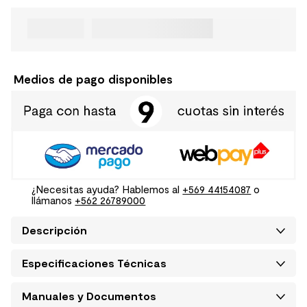
Medios de pago disponibles
¿Necesitas ayuda? Hablemos al
+569 44154087
o
llámanos
+562 26789000
Descripción
Especificaciones Técnicas
Manuales y Documentos