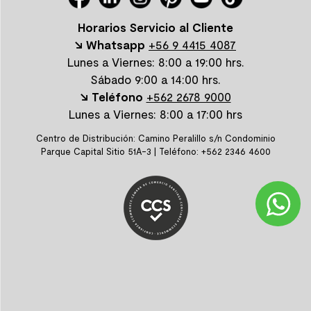
Horarios Servicio al Cliente
↘ Whatsapp
+56 9 4415 4087
Lunes a Viernes: 8:00 a 19:00 hrs.
Sábado 9:00 a 14:00 hrs.
↘ Teléfono
+562 2678 9000
Lunes a Viernes: 8:00 a 17:00 hrs
Centro de Distribución: Camino Peralillo s/n Condominio
Parque Capital Sitio 51A-3 | Teléfono: +562 2346 4600