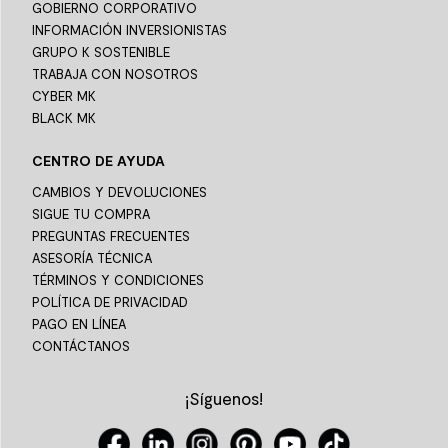
GOBIERNO CORPORATIVO
INFORMACIÓN INVERSIONISTAS
GRUPO K SOSTENIBLE
TRABAJA CON NOSOTROS
CYBER MK
BLACK MK
CENTRO DE AYUDA
CAMBIOS Y DEVOLUCIONES
SIGUE TU COMPRA
PREGUNTAS FRECUENTES
ASESORÍA TÉCNICA
TÉRMINOS Y CONDICIONES
POLÍTICA DE PRIVACIDAD
PAGO EN LÍNEA
CONTÁCTANOS
¡Síguenos!