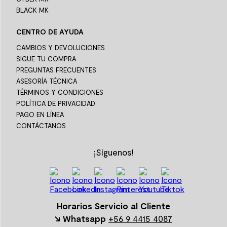
BLACK MK
CENTRO DE AYUDA
CAMBIOS Y DEVOLUCIONES
SIGUE TU COMPRA
PREGUNTAS FRECUENTES
ASESORÍA TÉCNICA
TÉRMINOS Y CONDICIONES
POLÍTICA DE PRIVACIDAD
PAGO EN LÍNEA
CONTÁCTANOS
¡Síguenos!
Horarios Servicio al Cliente
↘ Whatsapp
+56 9 4415 4087