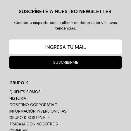
SUSCRÍBETE A NUESTRO NEWSLETTER.
Conoce e inspírate con lo último en decoración y nuevas
tendencias.
SUSCRIBIRME
GRUPO K
QUIENES SOMOS
HISTORIA
GOBIERNO CORPORATIVO
INFORMACIÓN INVERSIONISTAS
GRUPO K SOSTENIBLE
TRABAJA CON NOSOTROS
CYBER MK