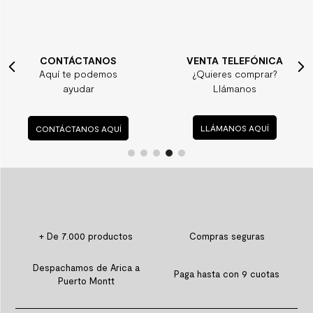
CONTÁCTANOS
VENTA TELEFÓNICA
Aquí te podemos
¿Quieres comprar?
ayudar
Llámanos
CONTÁCTANOS AQUÍ
LLÁMANOS AQUÍ
+ De 7.000 productos
Compras seguras
Despachamos de Arica a
Paga hasta con 9 cuotas
Puerto Montt