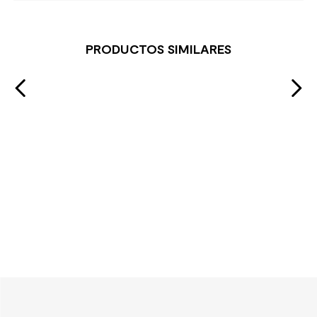
PRODUCTOS SIMILARES