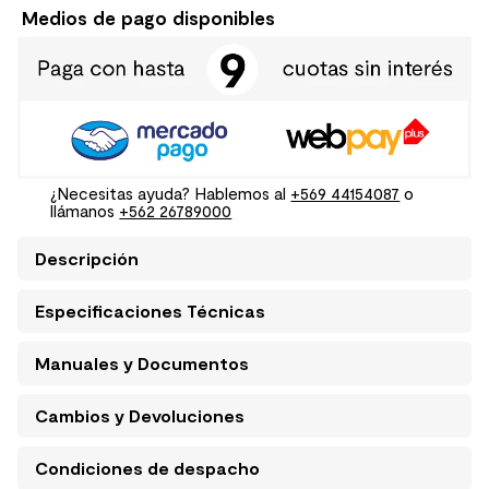
Medios de pago disponibles
¿Necesitas ayuda? Hablemos al
+569 44154087
o
llámanos
+562 26789000
Descripción
Especificaciones Técnicas
Manuales y Documentos
Cambios y Devoluciones
Condiciones de despacho