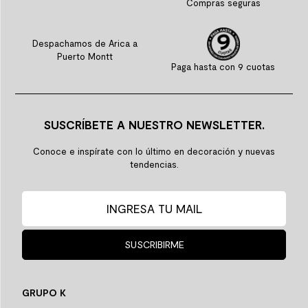
Compras seguras
Despachamos de Arica a
Puerto Montt
Paga hasta con 9 cuotas
SUSCRÍBETE A NUESTRO NEWSLETTER.
Conoce e inspírate con lo último en decoración y nuevas
tendencias.
SUSCRIBIRME
GRUPO K