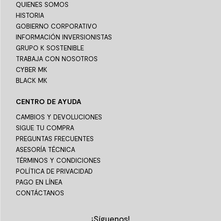
QUIENES SOMOS
HISTORIA
GOBIERNO CORPORATIVO
INFORMACIÓN INVERSIONISTAS
GRUPO K SOSTENIBLE
TRABAJA CON NOSOTROS
CYBER MK
BLACK MK
CENTRO DE AYUDA
CAMBIOS Y DEVOLUCIONES
SIGUE TU COMPRA
PREGUNTAS FRECUENTES
ASESORÍA TÉCNICA
TÉRMINOS Y CONDICIONES
POLÍTICA DE PRIVACIDAD
PAGO EN LÍNEA
CONTÁCTANOS
¡Síguenos!