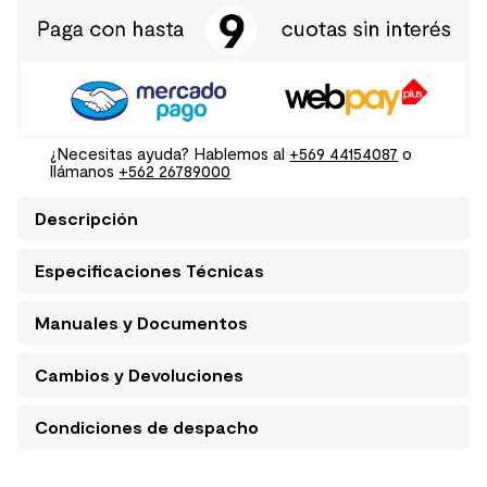
¿Necesitas ayuda? Hablemos al
+569 44154087
o
llámanos
+562 26789000
Descripción
Especificaciones Técnicas
Manuales y Documentos
Cambios y Devoluciones
Condiciones de despacho