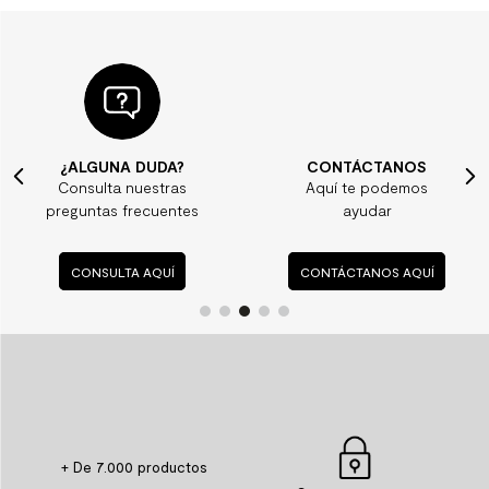
¿ALGUNA DUDA?
CONTÁCTANOS
Consulta nuestras
Aquí te podemos
preguntas frecuentes
ayudar
CONSULTA AQUÍ
CONTÁCTANOS AQUÍ
+ De 7.000 productos