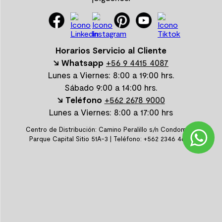
Horarios Servicio al Cliente
↘ Whatsapp
+56 9 4415 4087
Lunes a Viernes: 8:00 a 19:00 hrs.
Sábado 9:00 a 14:00 hrs.
↘ Teléfono
+562 2678 9000
Lunes a Viernes: 8:00 a 17:00 hrs
Centro de Distribución: Camino Peralillo s/n Condominio
Parque Capital Sitio 51A-3 | Teléfono: +562 2346 4600