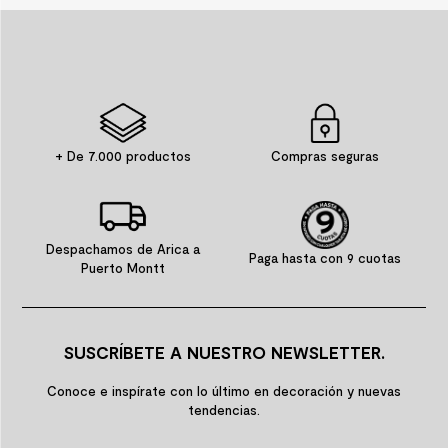
+ De 7.000 productos
Compras seguras
Despachamos de Arica a
Paga hasta con 9 cuotas
Puerto Montt
SUSCRÍBETE A NUESTRO NEWSLETTER.
Conoce e inspírate con lo último en decoración y nuevas
tendencias.