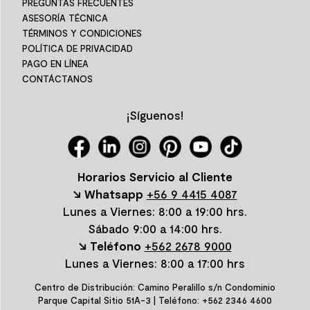
PREGUNTAS FRECUENTES
ASESORÍA TÉCNICA
TÉRMINOS Y CONDICIONES
POLÍTICA DE PRIVACIDAD
PAGO EN LÍNEA
CONTÁCTANOS
¡Síguenos!
Horarios Servicio al Cliente
↘ Whatsapp
+56 9 4415 4087
Lunes a Viernes: 8:00 a 19:00 hrs.
Sábado 9:00 a 14:00 hrs.
↘ Teléfono
+562 2678 9000
Lunes a Viernes: 8:00 a 17:00 hrs
Centro de Distribución: Camino Peralillo s/n Condominio
Parque Capital Sitio 51A-3 | Teléfono: +562 2346 4600