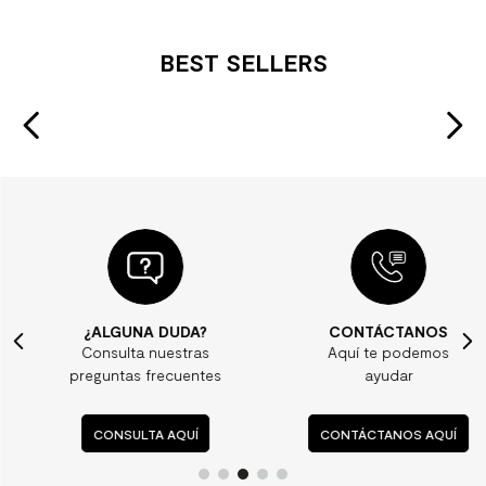
BEST SELLERS
¿ALGUNA DUDA?
CONTÁCTANOS
Consulta nuestras
Aquí te podemos
preguntas frecuentes
ayudar
CONSULTA AQUÍ
CONTÁCTANOS AQUÍ