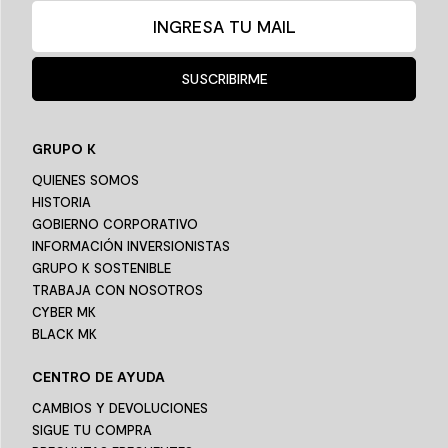
SUSCRIBIRME
GRUPO K
QUIENES SOMOS
HISTORIA
GOBIERNO CORPORATIVO
INFORMACIÓN INVERSIONISTAS
GRUPO K SOSTENIBLE
TRABAJA CON NOSOTROS
CYBER MK
BLACK MK
CENTRO DE AYUDA
CAMBIOS Y DEVOLUCIONES
SIGUE TU COMPRA