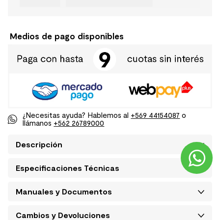
Medios de pago disponibles
¿Necesitas ayuda? Hablemos al
+569 44154087
o
llámanos
+562 26789000
Descripción
Especificaciones Técnicas
Manuales y Documentos
Cambios y Devoluciones