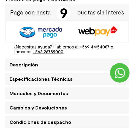
¿Necesitas ayuda? Hablemos al
+569 44154087
o
llámanos
+562 26789000
Descripción
Especificaciones Técnicas
Manuales y Documentos
Cambios y Devoluciones
Condiciones de despacho