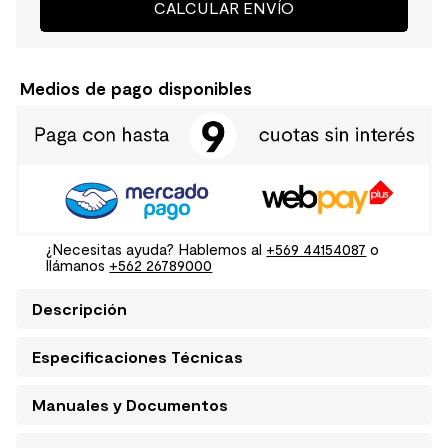
CALCULAR ENVÍO
Medios de pago disponibles
¿Necesitas ayuda? Hablemos al
+569 44154087
o
llámanos
+562 26789000
Descripción
Especificaciones Técnicas
Manuales y Documentos