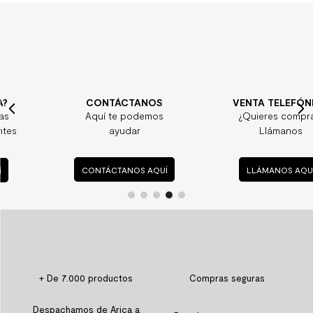
CONTÁCTANOS
VENTA TELEFÓNICA
Aquí te podemos
¿Quieres comprar?
ayudar
Llámanos
CONTÁCTANOS AQUÍ
LLÁMANOS AQUÍ
+ De 7.000 productos
Compras seguras
Despachamos de Arica a