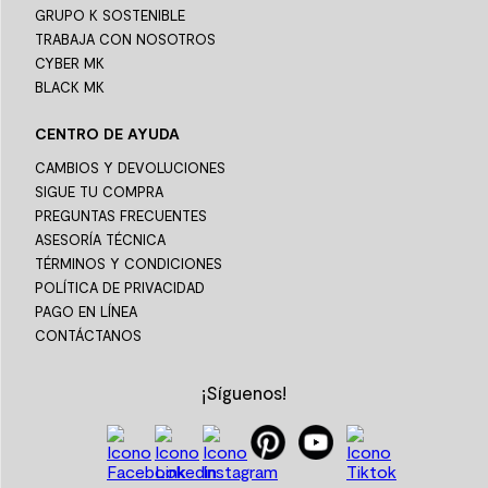
GRUPO K SOSTENIBLE
TRABAJA CON NOSOTROS
CYBER MK
BLACK MK
CENTRO DE AYUDA
CAMBIOS Y DEVOLUCIONES
SIGUE TU COMPRA
PREGUNTAS FRECUENTES
ASESORÍA TÉCNICA
TÉRMINOS Y CONDICIONES
POLÍTICA DE PRIVACIDAD
PAGO EN LÍNEA
CONTÁCTANOS
¡Síguenos!