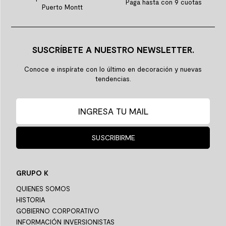
Paga hasta con 9 cuotas
Puerto Montt
SUSCRÍBETE A NUESTRO NEWSLETTER.
Conoce e inspírate con lo último en decoración y nuevas
tendencias.
SUSCRIBIRME
GRUPO K
QUIENES SOMOS
HISTORIA
GOBIERNO CORPORATIVO
INFORMACIÓN INVERSIONISTAS