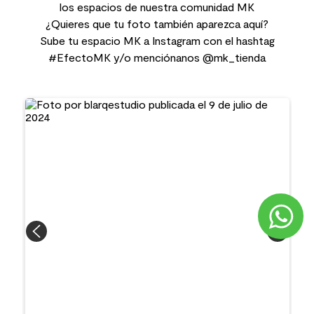
los espacios de nuestra comunidad MK
¿Quieres que tu foto también aparezca aquí?
Sube tu espacio MK a Instagram con el hashtag
#EfectoMK y/o menciónanos @mk_tienda