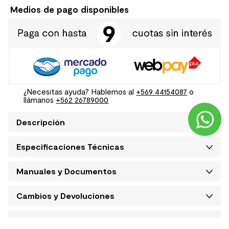
Medios de pago disponibles
¿Necesitas ayuda? Hablemos al
+569 44154087
o
llámanos
+562 26789000
Descripción
Especificaciones Técnicas
Manuales y Documentos
Cambios y Devoluciones
Condiciones de despacho