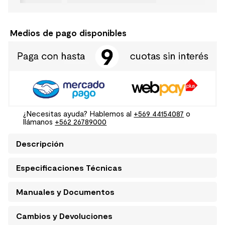
Medios de pago disponibles
¿Necesitas ayuda? Hablemos al
+569 44154087
o
llámanos
+562 26789000
Descripción
Especificaciones Técnicas
Manuales y Documentos
Cambios y Devoluciones