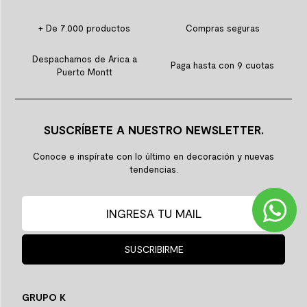
+ De 7.000 productos
Compras seguras
Despachamos de Arica a
Paga hasta con 9 cuotas
Puerto Montt
SUSCRÍBETE A NUESTRO NEWSLETTER.
Conoce e inspírate con lo último en decoración y nuevas
tendencias.
SUSCRIBIRME
GRUPO K