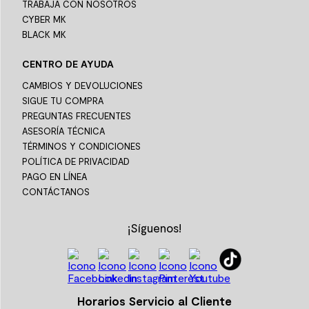
TRABAJA CON NOSOTROS
CYBER MK
BLACK MK
CENTRO DE AYUDA
CAMBIOS Y DEVOLUCIONES
SIGUE TU COMPRA
PREGUNTAS FRECUENTES
ASESORÍA TÉCNICA
TÉRMINOS Y CONDICIONES
POLÍTICA DE PRIVACIDAD
PAGO EN LÍNEA
CONTÁCTANOS
¡Síguenos!
Horarios Servicio al Cliente