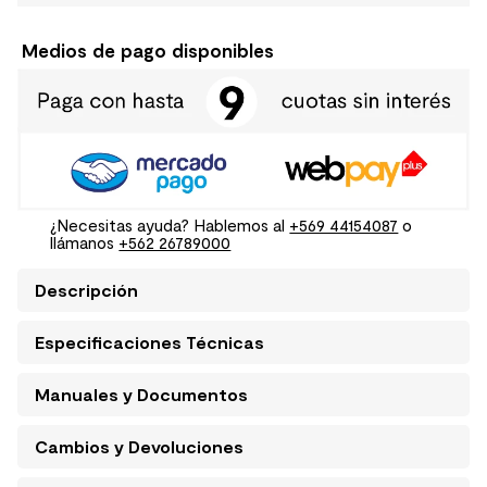
Medios de pago disponibles
¿Necesitas ayuda? Hablemos al
+569 44154087
o
llámanos
+562 26789000
Descripción
Especificaciones Técnicas
Manuales y Documentos
Cambios y Devoluciones