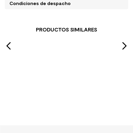
Condiciones de despacho
PRODUCTOS SIMILARES