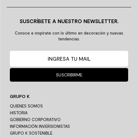
SUSCRÍBETE A NUESTRO NEWSLETTER.
Conoce e inspírate con lo último en decoración y nuevas
tendencias.
SUSCRIBIRME
GRUPO K
QUIENES SOMOS
HISTORIA
GOBIERNO CORPORATIVO
INFORMACIÓN INVERSIONISTAS
GRUPO K SOSTENIBLE