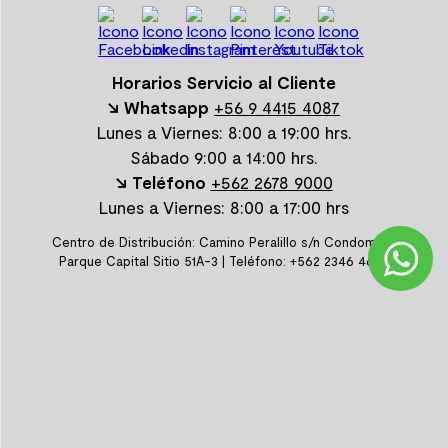
Horarios Servicio al Cliente
↘ Whatsapp
+56 9 4415 4087
Lunes a Viernes: 8:00 a 19:00 hrs.
Sábado 9:00 a 14:00 hrs.
↘ Teléfono
+562 2678 9000
Lunes a Viernes: 8:00 a 17:00 hrs
Centro de Distribución: Camino Peralillo s/n Condominio
Parque Capital Sitio 51A-3 | Teléfono: +562 2346 4600