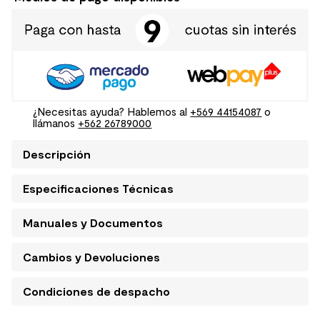
¿Necesitas ayuda? Hablemos al
+569 44154087
o
llámanos
+562 26789000
Descripción
Especificaciones Técnicas
Manuales y Documentos
Cambios y Devoluciones
Condiciones de despacho