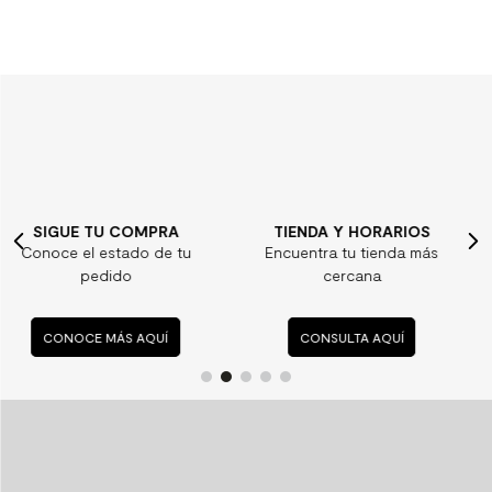
TIENDA Y HORARIOS
¿ALGUNA DUDA?
Encuentra tu tienda más
Consulta nuestras
cercana
preguntas frecuentes
CONSULTA AQUÍ
CONSULTA AQUÍ