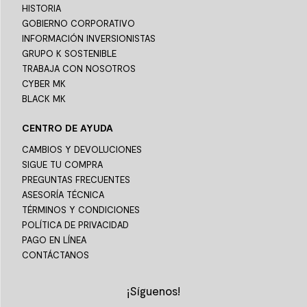
HISTORIA
GOBIERNO CORPORATIVO
INFORMACIÓN INVERSIONISTAS
GRUPO K SOSTENIBLE
TRABAJA CON NOSOTROS
CYBER MK
BLACK MK
CENTRO DE AYUDA
CAMBIOS Y DEVOLUCIONES
SIGUE TU COMPRA
PREGUNTAS FRECUENTES
ASESORÍA TÉCNICA
TÉRMINOS Y CONDICIONES
POLÍTICA DE PRIVACIDAD
PAGO EN LÍNEA
CONTÁCTANOS
¡Síguenos!