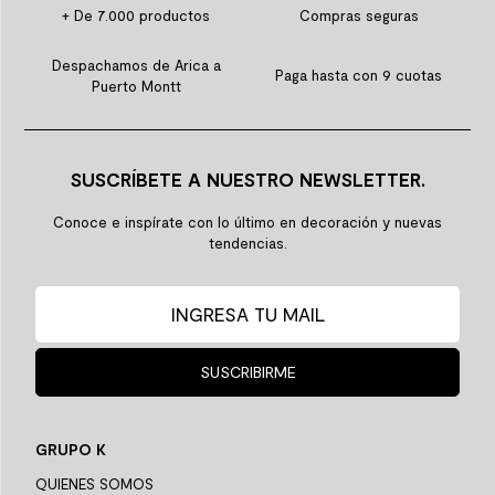
+ De 7.000 productos
Compras seguras
Despachamos de Arica a
Paga hasta con 9 cuotas
Puerto Montt
SUSCRÍBETE A NUESTRO NEWSLETTER.
Conoce e inspírate con lo último en decoración y nuevas
tendencias.
SUSCRIBIRME
GRUPO K
QUIENES SOMOS