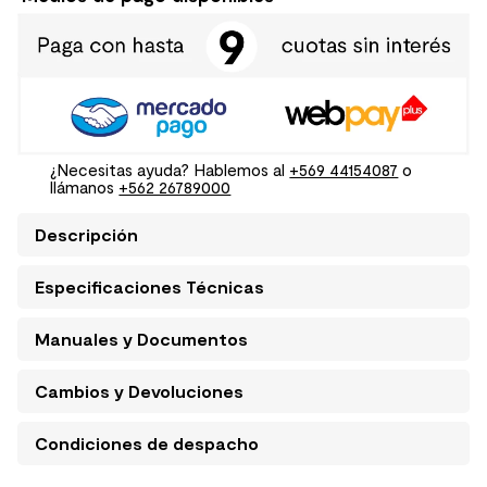
¿Necesitas ayuda? Hablemos al
+569 44154087
o
llámanos
+562 26789000
Descripción
Especificaciones Técnicas
Manuales y Documentos
Cambios y Devoluciones
Condiciones de despacho