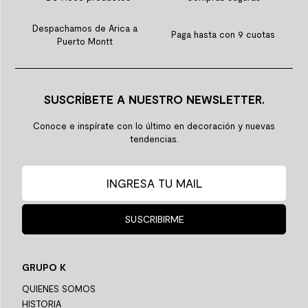
Despachamos de Arica a
Paga hasta con 9 cuotas
Puerto Montt
SUSCRÍBETE A NUESTRO NEWSLETTER.
Conoce e inspírate con lo último en decoración y nuevas
tendencias.
SUSCRIBIRME
GRUPO K
QUIENES SOMOS
HISTORIA