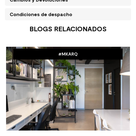
Condiciones de despacho
BLOGS RELACIONADOS
#MKARQ