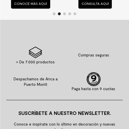
CONSULTA AQUÍ
CONSULTA AQUÍ
Compras seguras
+ De 7.000 productos
Despachamos de Arica a
Puerto Montt
Paga hasta con 9 cuotas
SUSCRÍBETE A NUESTRO NEWSLETTER.
Conoce e inspírate con lo último en decoración y nuevas