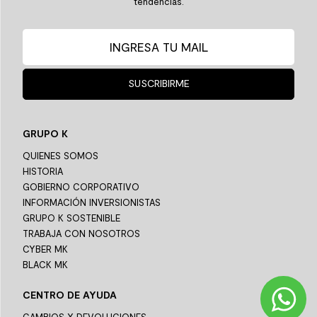
tendencias.
SUSCRIBIRME
GRUPO K
QUIENES SOMOS
HISTORIA
GOBIERNO CORPORATIVO
INFORMACIÓN INVERSIONISTAS
GRUPO K SOSTENIBLE
TRABAJA CON NOSOTROS
CYBER MK
BLACK MK
CENTRO DE AYUDA
CAMBIOS Y DEVOLUCIONES