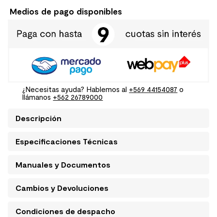
Medios de pago disponibles
¿Necesitas ayuda? Hablemos al
+569 44154087
o
llámanos
+562 26789000
Descripción
Especificaciones Técnicas
Manuales y Documentos
Cambios y Devoluciones
Condiciones de despacho