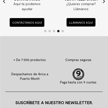
Aquí te podemos
¿Quieres comprar?
ayudar
Llámanos
CONTÁCTANOS AQUÍ
LLÁMANOS AQUÍ
+ De 7.000 productos
Compras seguras
Despachamos de Arica a
Puerto Montt
Paga hasta con 9 cuotas
SUSCRÍBETE A NUESTRO NEWSLETTER.