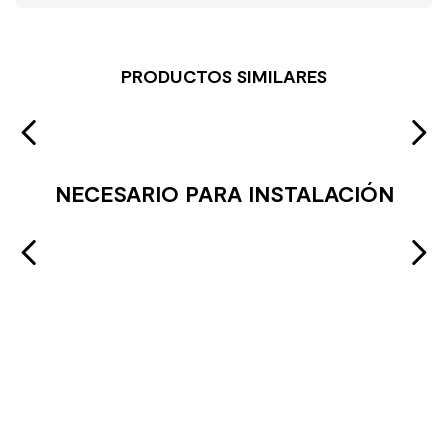
PRODUCTOS SIMILARES
NECESARIO PARA INSTALACIÓN