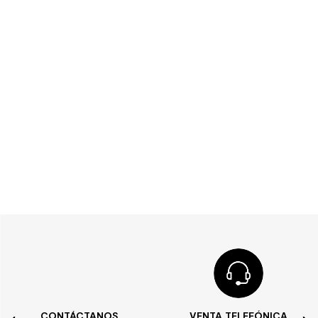
CONTÁCTANOS
VENTA TELEFÓNICA