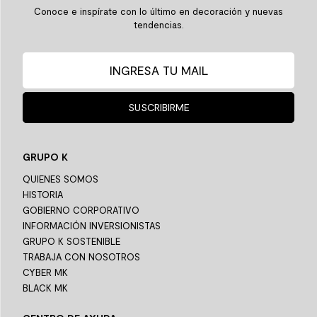
Conoce e inspírate con lo último en decoración y nuevas
tendencias.
SUSCRIBIRME
GRUPO K
QUIENES SOMOS
HISTORIA
GOBIERNO CORPORATIVO
INFORMACIÓN INVERSIONISTAS
GRUPO K SOSTENIBLE
TRABAJA CON NOSOTROS
CYBER MK
BLACK MK