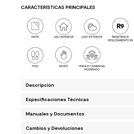
CARACTERÍSTICAS PRINCIPALES
Descripción
Especificaciones Técnicas
Manuales y Documentos
Cambios y Devoluciones