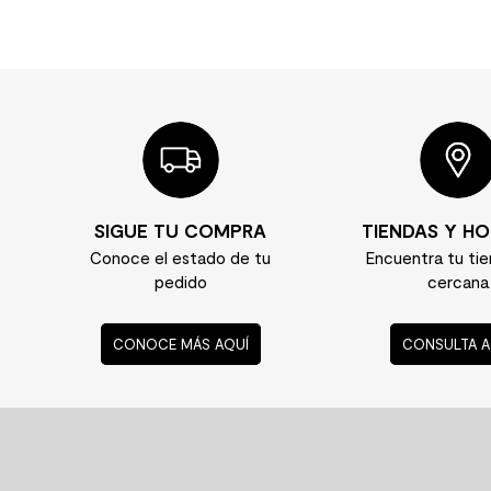
SIGUE TU COMPRA
TIENDAS Y HO
Conoce el estado de tu
Encuentra tu ti
pedido
cercana
CONOCE MÁS AQUÍ
CONSULTA A