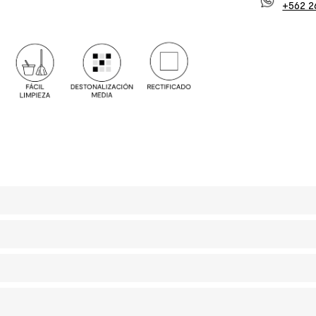
+562 2