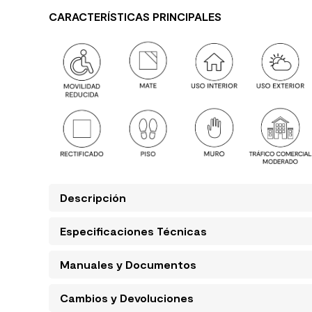
CARACTERÍSTICAS PRINCIPALES
Descripción
Especificaciones Técnicas
Manuales y Documentos
Cambios y Devoluciones