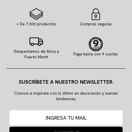
+ De 7.000 productos
Compras seguras
Despachamos de Arica a
Paga hasta con 9 cuotas
Puerto Montt
SUSCRÍBETE A NUESTRO NEWSLETTER.
Conoce e inspírate con lo último en decoración y nuevas
tendencias.