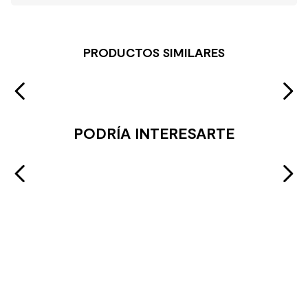
PRODUCTOS SIMILARES
PODRÍA INTERESARTE