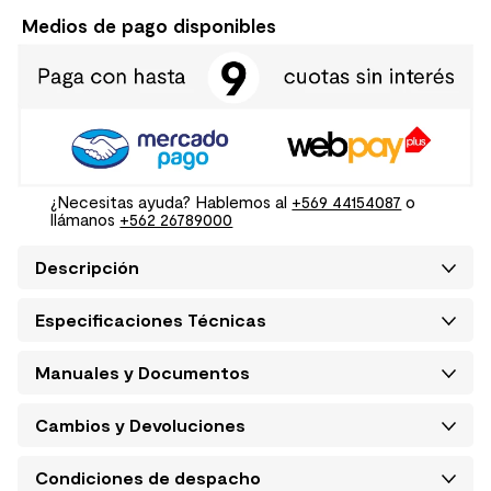
Medios de pago disponibles
¿Necesitas ayuda? Hablemos al
+569 44154087
o
llámanos
+562 26789000
Descripción
Especificaciones Técnicas
Manuales y Documentos
Cambios y Devoluciones
Condiciones de despacho