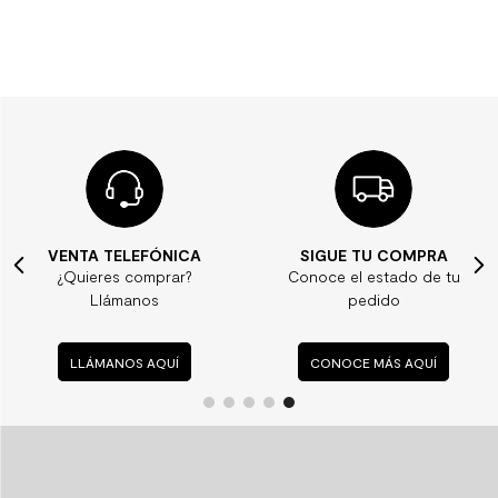
VENTA TELEFÓNICA
SIGUE TU COMPRA
¿Quieres comprar?
Conoce el estado de tu
Llámanos
pedido
LLÁMANOS AQUÍ
CONOCE MÁS AQUÍ