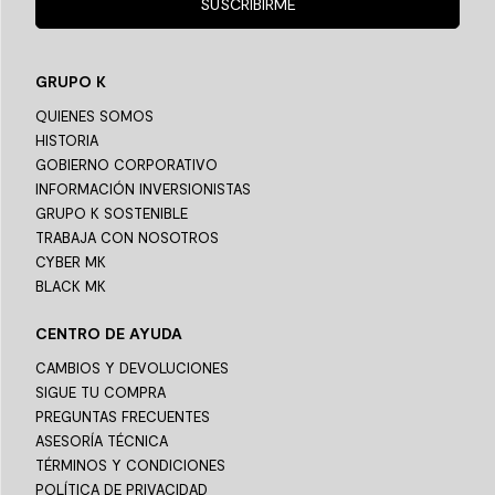
SUSCRIBIRME
GRUPO K
QUIENES SOMOS
HISTORIA
GOBIERNO CORPORATIVO
INFORMACIÓN INVERSIONISTAS
GRUPO K SOSTENIBLE
TRABAJA CON NOSOTROS
CYBER MK
BLACK MK
CENTRO DE AYUDA
CAMBIOS Y DEVOLUCIONES
SIGUE TU COMPRA
PREGUNTAS FRECUENTES
ASESORÍA TÉCNICA
TÉRMINOS Y CONDICIONES
POLÍTICA DE PRIVACIDAD