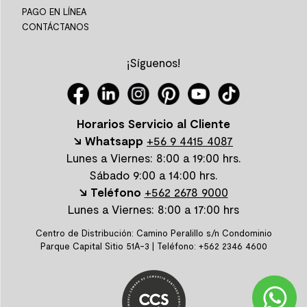
PAGO EN LÍNEA
CONTÁCTANOS
¡Síguenos!
Horarios Servicio al Cliente
↘ Whatsapp
+56 9 4415 4087
Lunes a Viernes: 8:00 a 19:00 hrs.
Sábado 9:00 a 14:00 hrs.
↘ Teléfono
+562 2678 9000
Lunes a Viernes: 8:00 a 17:00 hrs
Centro de Distribución: Camino Peralillo s/n Condominio
Parque Capital Sitio 51A-3 | Teléfono: +562 2346 4600