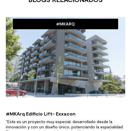
#MKARQ
#MKArq Edificio Lift- Exxacon
“Este es un proyecto muy especial, desarrollado desde la
innovación y con un diseño único, potenciando la espacialidad.