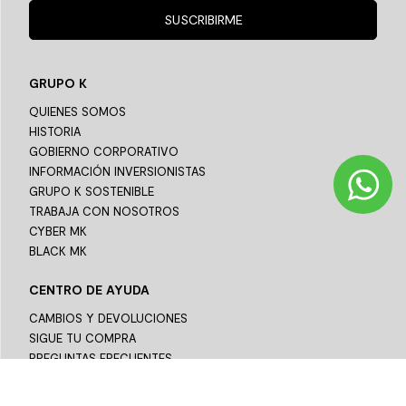
SUSCRIBIRME
GRUPO K
QUIENES SOMOS
HISTORIA
GOBIERNO CORPORATIVO
INFORMACIÓN INVERSIONISTAS
GRUPO K SOSTENIBLE
TRABAJA CON NOSOTROS
CYBER MK
BLACK MK
CENTRO DE AYUDA
CAMBIOS Y DEVOLUCIONES
SIGUE TU COMPRA
PREGUNTAS FRECUENTES
ASESORÍA TÉCNICA
TÉRMINOS Y CONDICIONES