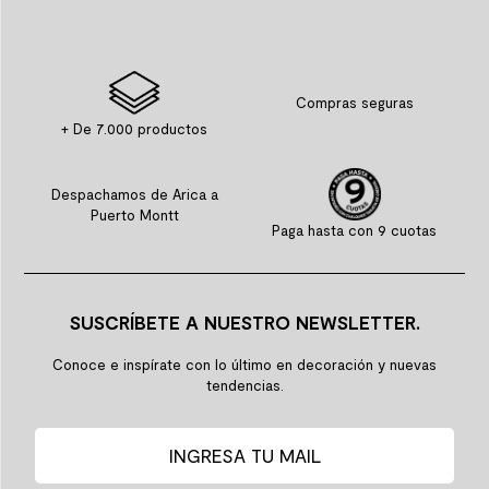
Compras seguras
+ De 7.000 productos
Despachamos de Arica a
Puerto Montt
Paga hasta con 9 cuotas
SUSCRÍBETE A NUESTRO NEWSLETTER.
Conoce e inspírate con lo último en decoración y nuevas
tendencias.