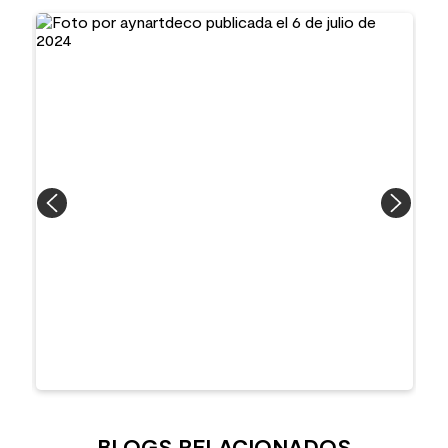
BLOGS RELACIONADOS