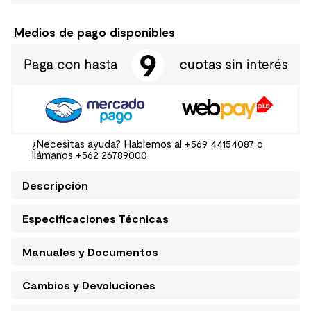
Medios de pago disponibles
¿Necesitas ayuda? Hablemos al
+569 44154087
o
llámanos
+562 26789000
Descripción
Especificaciones Técnicas
Manuales y Documentos
Cambios y Devoluciones