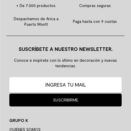
+ De 7.000 productos
Compras seguras
Despachamos de Arica a
Paga hasta con 9 cuotas
Puerto Montt
SUSCRÍBETE A NUESTRO NEWSLETTER.
Conoce e inspírate con lo último en decoración y nuevas
tendencias.
SUSCRIBIRME
GRUPO K
QUIENES SOMOS