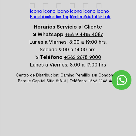
Horarios Servicio al Cliente
↘ Whatsapp
+56 9 4415 4087
Lunes a Viernes: 8:00 a 19:00 hrs.
Sábado 9:00 a 14:00 hrs.
↘ Teléfono
+562 2678 9000
Lunes a Viernes: 8:00 a 17:00 hrs
Centro de Distribución: Camino Peralillo s/n Condominio
Parque Capital Sitio 51A-3 | Teléfono: +562 2346 4600