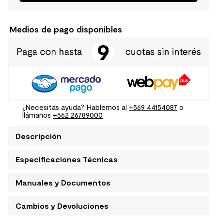
Medios de pago disponibles
¿Necesitas ayuda? Hablemos al
+569 44154087
o
llámanos
+562 26789000
Descripción
Especificaciones Técnicas
Manuales y Documentos
Cambios y Devoluciones