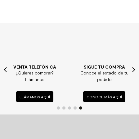
VENTA TELEFÓNICA
SIGUE TU COMPRA
¿Quieres comprar?
Conoce el estado de tu
Llámanos
pedido
LLÁMANOS AQUÍ
CONOCE MÁS AQUÍ