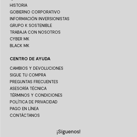
HISTORIA
GOBIERNO CORPORATIVO
INFORMACIÓN INVERSIONISTAS
GRUPO K SOSTENIBLE
TRABAJA CON NOSOTROS
CYBER MK
BLACK MK
CENTRO DE AYUDA
CAMBIOS Y DEVOLUCIONES
SIGUE TU COMPRA
PREGUNTAS FRECUENTES
ASESORÍA TÉCNICA
TÉRMINOS Y CONDICIONES
POLÍTICA DE PRIVACIDAD
PAGO EN LÍNEA
CONTÁCTANOS
¡Síguenos!