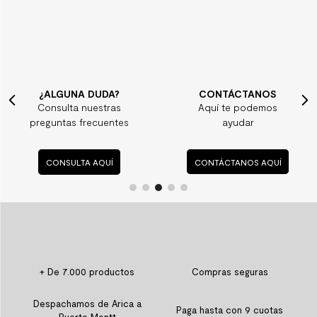
¿ALGUNA DUDA?
CONTÁCTANOS
Consulta nuestras
Aquí te podemos
preguntas frecuentes
ayudar
CONSULTA AQUÍ
CONTÁCTANOS AQUÍ
+ De 7.000 productos
Compras seguras
Despachamos de Arica a
Paga hasta con 9 cuotas
Puerto Montt