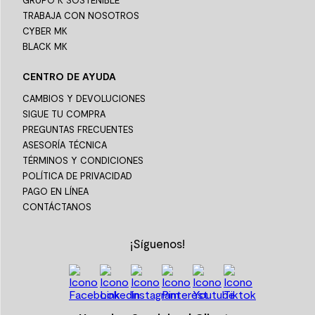
GRUPO K SOSTENIBLE
TRABAJA CON NOSOTROS
CYBER MK
BLACK MK
CENTRO DE AYUDA
CAMBIOS Y DEVOLUCIONES
SIGUE TU COMPRA
PREGUNTAS FRECUENTES
ASESORÍA TÉCNICA
TÉRMINOS Y CONDICIONES
POLÍTICA DE PRIVACIDAD
PAGO EN LÍNEA
CONTÁCTANOS
¡Síguenos!