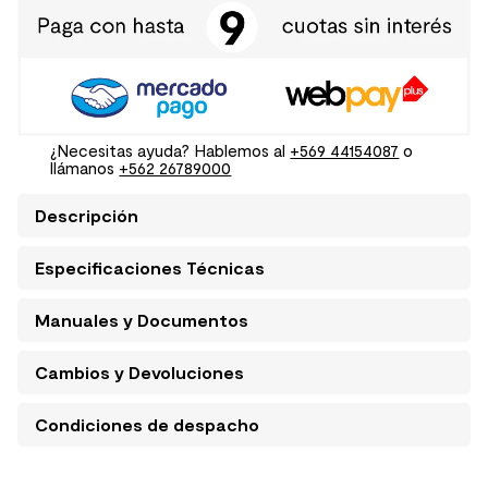
¿Necesitas ayuda? Hablemos al
+569 44154087
o
llámanos
+562 26789000
Descripción
Especificaciones Técnicas
Manuales y Documentos
Cambios y Devoluciones
Condiciones de despacho