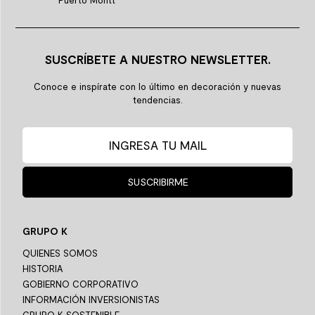
SUSCRÍBETE A NUESTRO NEWSLETTER.
Conoce e inspírate con lo último en decoración y nuevas
tendencias.
SUSCRIBIRME
GRUPO K
QUIENES SOMOS
HISTORIA
GOBIERNO CORPORATIVO
INFORMACIÓN INVERSIONISTAS