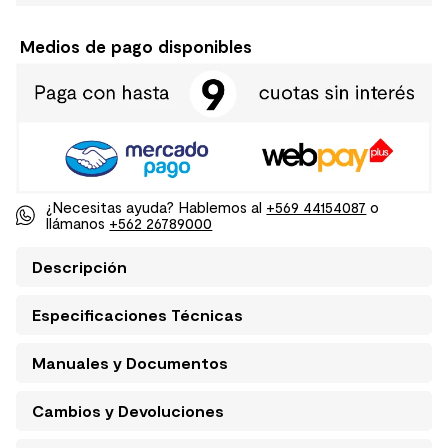
Medios de pago disponibles
¿Necesitas ayuda? Hablemos al
+569 44154087
o
llámanos
+562 26789000
Descripción
Especificaciones Técnicas
Manuales y Documentos
Cambios y Devoluciones