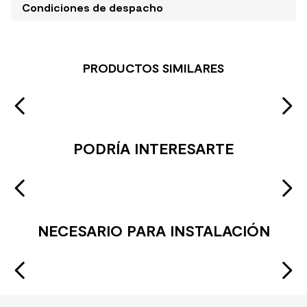
Condiciones de despacho
PRODUCTOS SIMILARES
PODRÍA INTERESARTE
NECESARIO PARA INSTALACIÓN