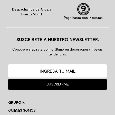
Despachamos de Arica a
Puerto Montt
Paga hasta con 9 cuotas
SUSCRÍBETE A NUESTRO NEWSLETTER.
Conoce e inspírate con lo último en decoración y nuevas
tendencias.
SUSCRIBIRME
GRUPO K
QUIENES SOMOS