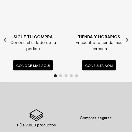
SIGUE TU COMPRA
TIENDA Y HORARIOS
Conoce el estado de tu
Encuentra tu tienda más
pedido
cercana
CONOCE MÁS AQUÍ
CONSULTA AQUÍ
Compras seguras
+ De 7.000 productos