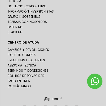
HISTORIA
GOBIERNO CORPORATIVO
INFORMACIÓN INVERSIONISTAS
GRUPO K SOSTENIBLE
TRABAJA CON NOSOTROS
CYBER MK
BLACK MK
CENTRO DE AYUDA
CAMBIOS Y DEVOLUCIONES
SIGUE TU COMPRA
PREGUNTAS FRECUENTES
ASESORÍA TÉCNICA
TÉRMINOS Y CONDICIONES
POLÍTICA DE PRIVACIDAD
PAGO EN LÍNEA
CONTÁCTANOS
¡Síguenos!