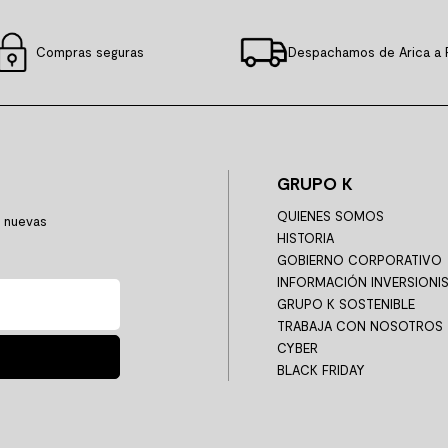
Compras seguras
Despachamos de Arica a 
GRUPO K
QUIENES SOMOS
y nuevas
HISTORIA
GOBIERNO CORPORATIVO
INFORMACIÓN INVERSIONI
GRUPO K SOSTENIBLE
TRABAJA CON NOSOTROS
CYBER
BLACK FRIDAY