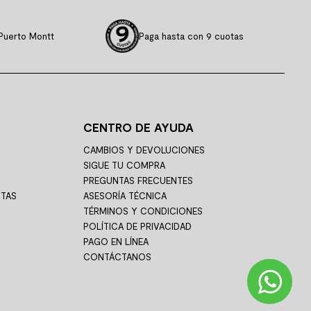
Puerto Montt
Paga hasta con 9 cuotas
CENTRO DE AYUDA
CAMBIOS Y DEVOLUCIONES
SIGUE TU COMPRA
PREGUNTAS FRECUENTES
STAS
ASESORÍA TÉCNICA
TÉRMINOS Y CONDICIONES
POLÍTICA DE PRIVACIDAD
PAGO EN LÍNEA
CONTÁCTANOS