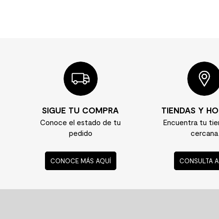
SIGUE TU COMPRA
TIENDAS Y HO
Conoce el estado de tu
Encuentra tu ti
pedido
cercana
CONOCE MÁS AQUÍ
CONSULTA A