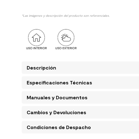
*Las imágenes y descripción del producto son referenciales.
Descripción
Especificaciones Técnicas
Manuales y Documentos
Cambios y Devoluciones
Condiciones de Despacho