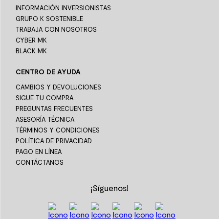
INFORMACIÓN INVERSIONISTAS
GRUPO K SOSTENIBLE
TRABAJA CON NOSOTROS
CYBER MK
BLACK MK
CENTRO DE AYUDA
CAMBIOS Y DEVOLUCIONES
SIGUE TU COMPRA
PREGUNTAS FRECUENTES
ASESORÍA TÉCNICA
TÉRMINOS Y CONDICIONES
POLÍTICA DE PRIVACIDAD
PAGO EN LÍNEA
CONTÁCTANOS
¡Síguenos!