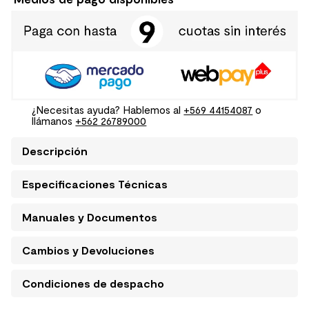
¿Necesitas ayuda? Hablemos al
+569 44154087
o
llámanos
+562 26789000
Descripción
Especificaciones Técnicas
Manuales y Documentos
Cambios y Devoluciones
Condiciones de despacho