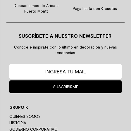
Despachamos de Arica a
Paga hasta con 9 cuotas
Puerto Montt
SUSCRÍBETE A NUESTRO NEWSLETTER.
Conoce e inspírate con lo último en decoración y nuevas
tendencias.
SUSCRIBIRME
GRUPO K
QUIENES SOMOS
HISTORIA
GOBIERNO CORPORATIVO