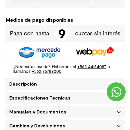
Medios de pago disponibles
¿Necesitas ayuda? Hablemos al
+569 44154087
o
llámanos
+562 26789000
Descripción
Especificaciones Técnicas
Manuales y Documentos
Cambios y Devoluciones