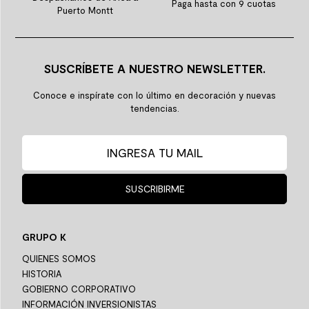
Paga hasta con 9 cuotas
Puerto Montt
SUSCRÍBETE A NUESTRO NEWSLETTER.
Conoce e inspírate con lo último en decoración y nuevas
tendencias.
SUSCRIBIRME
GRUPO K
QUIENES SOMOS
HISTORIA
GOBIERNO CORPORATIVO
INFORMACIÓN INVERSIONISTAS