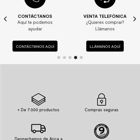
CONTÁCTANOS
VENTA TELEFÓNICA
Aquí te podemos
¿Quieres comprar?
ayudar
Llámanos
CONTÁCTANOS AQUÍ
LLÁMANOS AQUÍ
+ De 7.000 productos
Compras seguras
Despachamos de Arica a