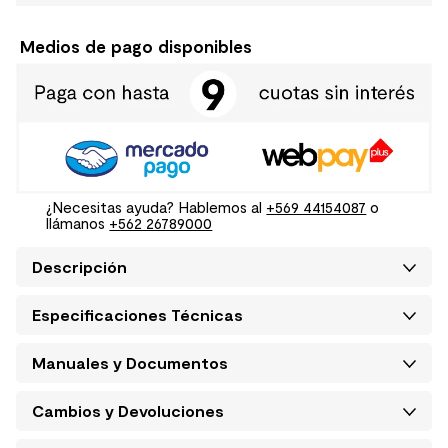
Medios de pago disponibles
¿Necesitas ayuda? Hablemos al
+569 44154087
o
llámanos
+562 26789000
Descripción
Especificaciones Técnicas
Manuales y Documentos
Cambios y Devoluciones