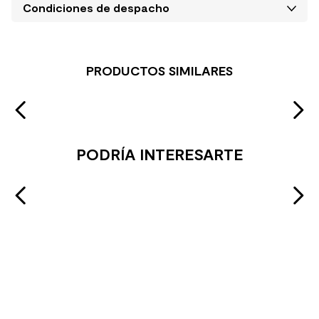
Condiciones de despacho
PRODUCTOS SIMILARES
PODRÍA INTERESARTE