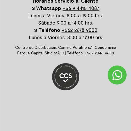
Horarios Servicio al Cliente
↘ Whatsapp
+56 9 4415 4087
Lunes a Viernes: 8:00 a 19:00 hrs.
Sábado 9:00 a 14:00 hrs.
↘ Teléfono
+562 2678 9000
Lunes a Viernes: 8:00 a 17:00 hrs
Centro de Distribución: Camino Peralillo s/n Condominio
Parque Capital Sitio 51A-3 | Teléfono: +562 2346 4600