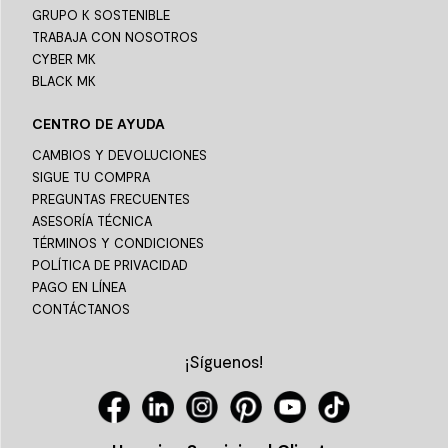
GRUPO K SOSTENIBLE
TRABAJA CON NOSOTROS
CYBER MK
BLACK MK
CENTRO DE AYUDA
CAMBIOS Y DEVOLUCIONES
SIGUE TU COMPRA
PREGUNTAS FRECUENTES
ASESORÍA TÉCNICA
TÉRMINOS Y CONDICIONES
POLÍTICA DE PRIVACIDAD
PAGO EN LÍNEA
CONTÁCTANOS
¡Síguenos!