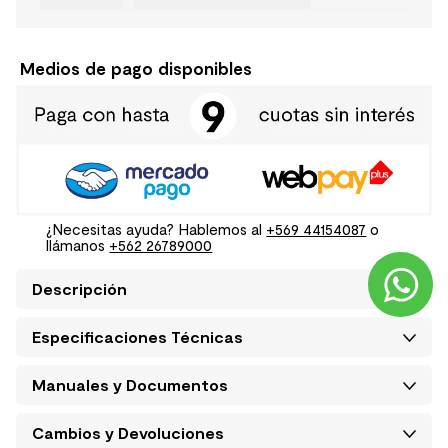
Medios de pago disponibles
¿Necesitas ayuda? Hablemos al
+569 44154087
o
llámanos
+562 26789000
Descripción
Especificaciones Técnicas
Manuales y Documentos
Cambios y Devoluciones