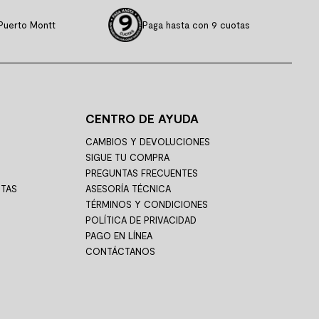
Puerto Montt
Paga hasta con 9 cuotas
CENTRO DE AYUDA
CAMBIOS Y DEVOLUCIONES
SIGUE TU COMPRA
PREGUNTAS FRECUENTES
STAS
ASESORÍA TÉCNICA
TÉRMINOS Y CONDICIONES
POLÍTICA DE PRIVACIDAD
PAGO EN LÍNEA
CONTÁCTANOS