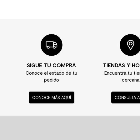
SIGUE TU COMPRA
TIENDAS Y HO
Conoce el estado de tu
Encuentra tu ti
pedido
cercana
CONOCE MÁS AQUÍ
CONSULTA A