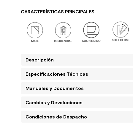
CARACTERÍSTICAS PRINCIPALES
Descripción
Especificaciones Técnicas
Manuales y Documentos
Cambios y Devoluciones
Condiciones de Despacho