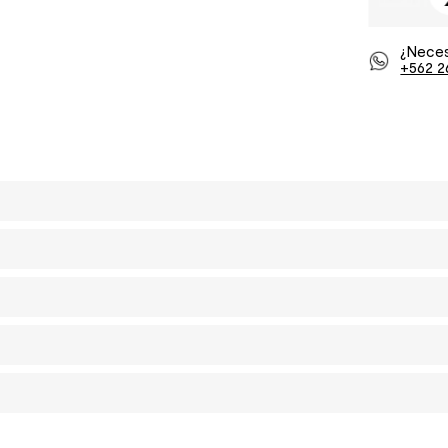
¿Neces
+562 2