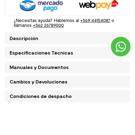
¿Necesitas ayuda? Hablemos al
+569 44154087
o
llámanos
+562 26789000
Descripción
Especificaciones Técnicas
Manuales y Documentos
Cambios y Devoluciones
Condiciones de despacho
BLOGS RELACIONADOS