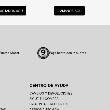
ÁCTANOS AQUÍ
LLÁMANOS AQUÍ
Puerto Montt
Paga hasta con 9 cuotas
CENTRO DE AYUDA
CAMBIOS Y DEVOLUCIONES
SIGUE TU COMPRA
PREGUNTAS FRECUENTES
STAS
ASESORÍA TÉCNICA