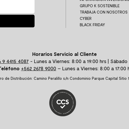
GRUPO K SOSTENIBLE
TRABAJA CON NOSOTROS
CYBER
BLACK FRIDAY
Horarios Servicio al Cliente
 9 4415 4087
- Lunes a Viernes: 8:00 a 19:00 hrs | Sábado 
Teléfono
+562 2678 9000
– Lunes a Viernes: 8:00 a 17:00 h
ro de Distribución: Camino Peralillo s/n Condominio Parque Capital Sitio 