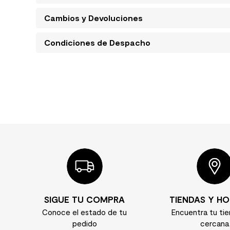
Cambios y Devoluciones
Condiciones de Despacho
SIGUE TU COMPRA
TIENDAS Y HO
Conoce el estado de tu
Encuentra tu ti
pedido
cercana