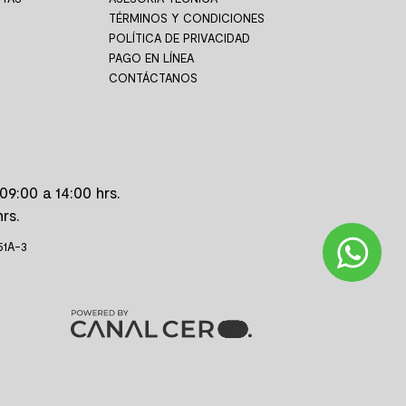
TÉRMINOS Y CONDICIONES
POLÍTICA DE PRIVACIDAD
PAGO EN LÍNEA
CONTÁCTANOS
09:00 a 14:00 hrs.
rs.
51A-3