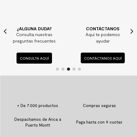
¿ALGUNA DUDA?
CONTÁCTANOS
Consulta nuestras
Aquí te podemos
preguntas frecuentes
ayudar
CONSULTA AQUÍ
CONTÁCTANOS AQUÍ
+ De 7.000 productos
Compras seguras
Despachamos de Arica a
Paga hasta con 9 cuotas
Puerto Montt