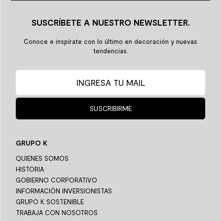
SUSCRÍBETE A NUESTRO NEWSLETTER.
Conoce e inspírate con lo último en decoración y nuevas
tendencias.
SUSCRIBIRME
GRUPO K
QUIENES SOMOS
HISTORIA
GOBIERNO CORPORATIVO
INFORMACIÓN INVERSIONISTAS
GRUPO K SOSTENIBLE
TRABAJA CON NOSOTROS