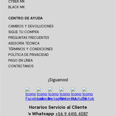
CYBER MK
BLACK MK
CENTRO DE AYUDA
CAMBIOS Y DEVOLUCIONES
SIGUE TU COMPRA
PREGUNTAS FRECUENTES
ASESORÍA TÉCNICA
TÉRMINOS Y CONDICIONES
POLÍTICA DE PRIVACIDAD
PAGO EN LÍNEA
CONTÁCTANOS
¡Síguenos!
Horarios Servicio al Cliente
↘ Whatsapp
+56 9 4415 4087