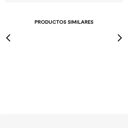
PRODUCTOS SIMILARES