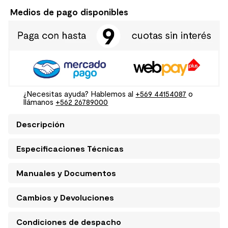
Medios de pago disponibles
¿Necesitas ayuda? Hablemos al
+569 44154087
o
llámanos
+562 26789000
Descripción
Especificaciones Técnicas
Manuales y Documentos
Cambios y Devoluciones
Condiciones de despacho