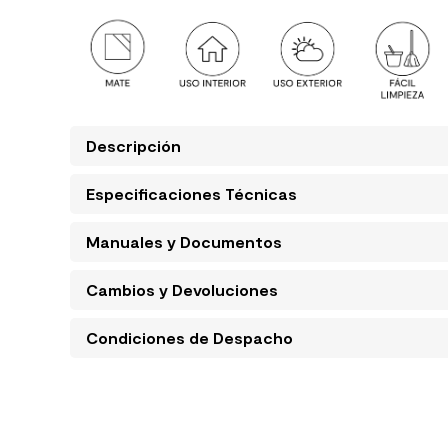
Descripción
Especificaciones Técnicas
Manuales y Documentos
Cambios y Devoluciones
Condiciones de Despacho