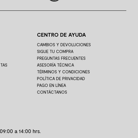
CENTRO DE AYUDA
CAMBIOS Y DEVOLUCIONES
SIGUE TU COMPRA
PREGUNTAS FRECUENTES
STAS
ASESORÍA TÉCNICA
TÉRMINOS Y CONDICIONES
POLÍTICA DE PRIVACIDAD
PAGO EN LÍNEA
CONTÁCTANOS
09:00 a 14:00 hrs.