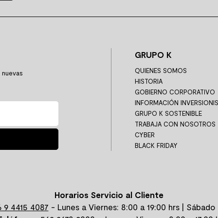
GRUPO K
QUIENES SOMOS
y nuevas
HISTORIA
GOBIERNO CORPORATIVO
INFORMACIÓN INVERSIONI
GRUPO K SOSTENIBLE
TRABAJA CON NOSOTROS
CYBER
BLACK FRIDAY
Horarios Servicio al Cliente
 9 4415 4087
- Lunes a Viernes: 8:00 a 19:00 hrs | Sábado 