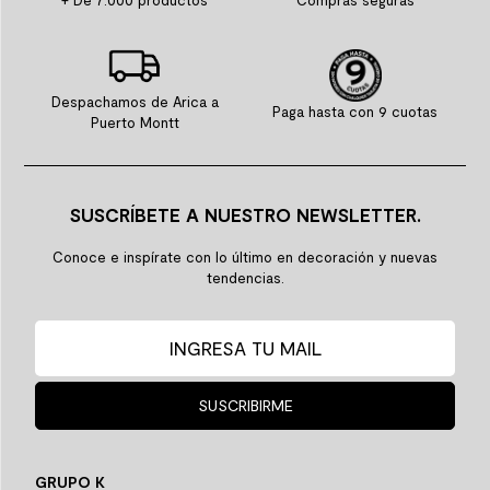
Despachamos de Arica a
Paga hasta con 9 cuotas
Puerto Montt
SUSCRÍBETE A NUESTRO NEWSLETTER.
Conoce e inspírate con lo último en decoración y nuevas
tendencias.
SUSCRIBIRME
GRUPO K