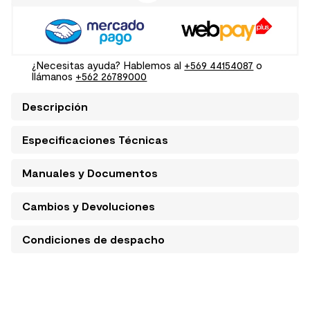
¿Necesitas ayuda? Hablemos al
+569 44154087
o
llámanos
+562 26789000
Descripción
Especificaciones Técnicas
Manuales y Documentos
Cambios y Devoluciones
Condiciones de despacho