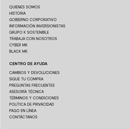
QUIENES SOMOS
HISTORIA
GOBIERNO CORPORATIVO
INFORMACIÓN INVERSIONISTAS
GRUPO K SOSTENIBLE
TRABAJA CON NOSOTROS
CYBER MK
BLACK MK
CENTRO DE AYUDA
CAMBIOS Y DEVOLUCIONES
SIGUE TU COMPRA
PREGUNTAS FRECUENTES
ASESORÍA TÉCNICA
TÉRMINOS Y CONDICIONES
POLÍTICA DE PRIVACIDAD
PAGO EN LÍNEA
CONTÁCTANOS