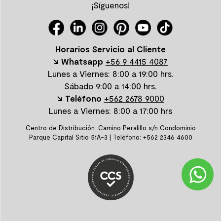
¡Síguenos!
Horarios Servicio al Cliente
↘ Whatsapp
+56 9 4415 4087
Lunes a Viernes: 8:00 a 19:00 hrs.
Sábado 9:00 a 14:00 hrs.
↘ Teléfono
+562 2678 9000
Lunes a Viernes: 8:00 a 17:00 hrs
Centro de Distribución: Camino Peralillo s/n Condominio
Parque Capital Sitio 51A-3 | Teléfono: +562 2346 4600