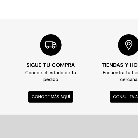
SIGUE TU COMPRA
TIENDAS Y HO
Conoce el estado de tu
Encuentra tu ti
pedido
cercana
CONOCE MÁS AQUÍ
CONSULTA A