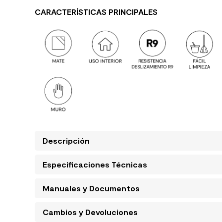
CARACTERÍSTICAS PRINCIPALES
Descripción
Especificaciones Técnicas
Manuales y Documentos
Cambios y Devoluciones