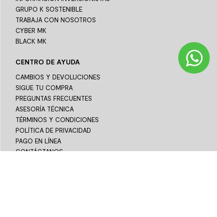
GRUPO K SOSTENIBLE
TRABAJA CON NOSOTROS
CYBER MK
BLACK MK
CENTRO DE AYUDA
CAMBIOS Y DEVOLUCIONES
SIGUE TU COMPRA
PREGUNTAS FRECUENTES
ASESORÍA TÉCNICA
TÉRMINOS Y CONDICIONES
POLÍTICA DE PRIVACIDAD
PAGO EN LÍNEA
CONTÁCTANOS
¡Síguenos!