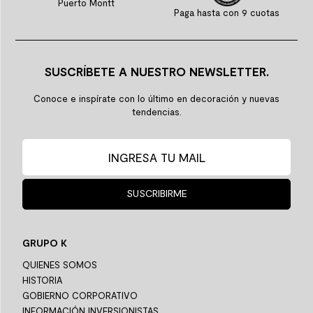
Puerto Montt
Paga hasta con 9 cuotas
SUSCRÍBETE A NUESTRO NEWSLETTER.
Conoce e inspírate con lo último en decoración y nuevas
tendencias.
SUSCRIBIRME
GRUPO K
QUIENES SOMOS
HISTORIA
GOBIERNO CORPORATIVO
INFORMACIÓN INVERSIONISTAS